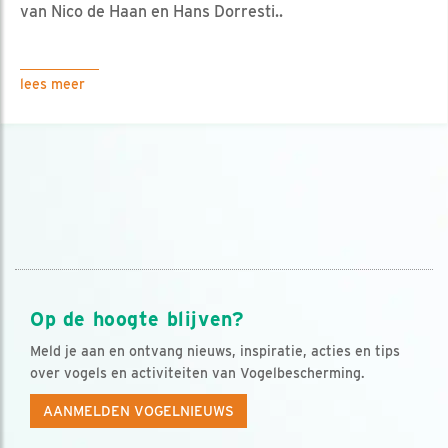
van Nico de Haan en Hans Dorresti..
lees meer
Op de hoogte blijven?
Meld je aan en ontvang nieuws, inspiratie, acties en tips
over vogels en activiteiten van Vogelbescherming.
AANMELDEN VOGELNIEUWS