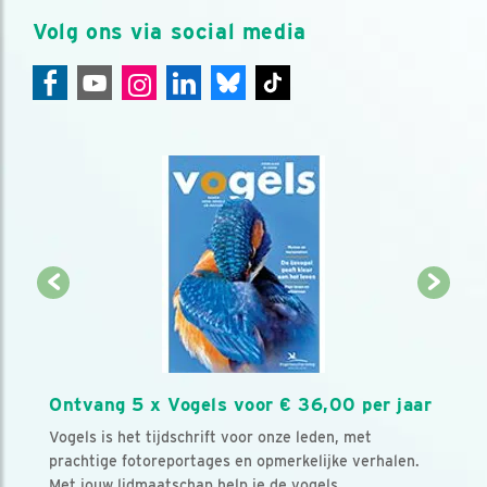
Volg ons via social media
Ontvang 5 x Vogels voor € 36,00 per jaar
Vogels is het tijdschrift voor onze leden, met
prachtige fotoreportages en opmerkelijke verhalen.
Met jouw lidmaatschap help je de vogels.