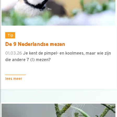
Tip
De 9 Nederlandse mezen
01.03.26
Je kent de pimpel- en koolmees, maar wie zijn
die andere 7 (!) mezen?
lees meer