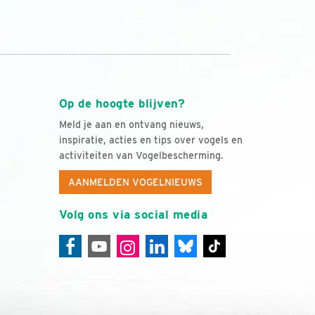
Op de hoogte blijven?
Meld je aan en ontvang nieuws,
inspiratie, acties en tips over vogels en
activiteiten van Vogelbescherming.
AANMELDEN VOGELNIEUWS
Volg ons via social media