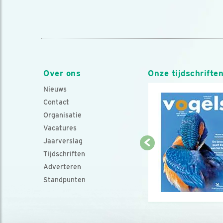
Over ons
Onze tijdschrifte
Nieuws
Contact
Organisatie
Vacatures
Jaarverslag
Tijdschriften
Adverteren
Standpunten