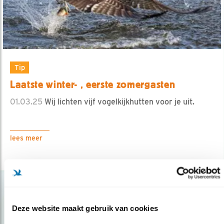
Tip
Laatste winter- , eerste zomergasten
01.03.25
Wij lichten vijf vogelkijkhutten voor je uit.
lees meer
Deze website maakt gebruik van cookies