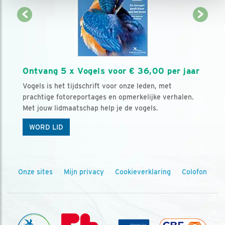
Ontvang 5 x Vogels voor € 36,00 per jaar
Vogels is het tijdschrift voor onze leden, met
prachtige fotoreportages en opmerkelijke verhalen.
Met jouw lidmaatschap help je de vogels.
WORD LID
Onze sites
Mijn privacy
Cookieverklaring
Colofon