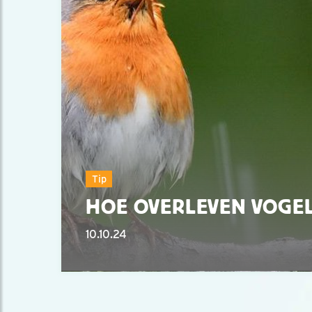
Tip
HOE OVERLEVEN VOGEL
10.10.24