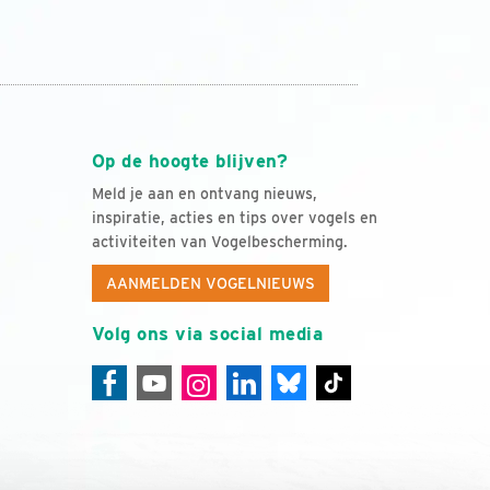
Op de hoogte blijven?
Meld je aan en ontvang nieuws,
inspiratie, acties en tips over vogels en
activiteiten van Vogelbescherming.
AANMELDEN VOGELNIEUWS
Volg ons via social media