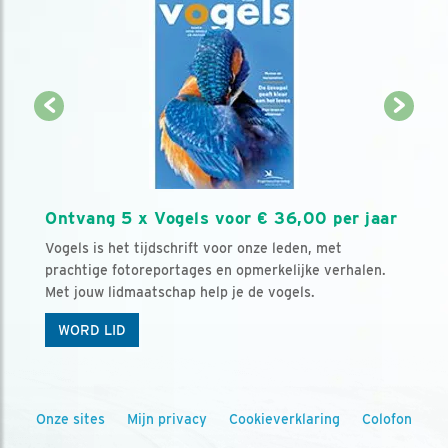
Ontvang 5 x Vogels voor € 36,00 per jaar
Vogels is het tijdschrift voor onze leden, met
prachtige fotoreportages en opmerkelijke verhalen.
Met jouw lidmaatschap help je de vogels.
WORD LID
Onze sites
Mijn privacy
Cookieverklaring
Colofon