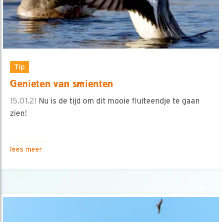
Tip
Genieten van smienten
15.01.21
Nu is de tijd om dit mooie fluiteendje te gaan
zien!
lees meer