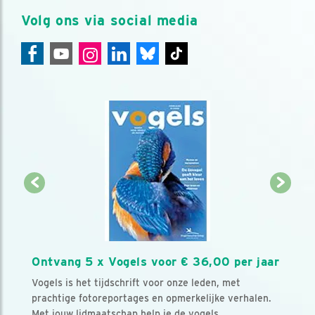
Volg ons via social media
Ontvang 5 x Vogels voor € 36,00 per jaar
Vogels is het tijdschrift voor onze leden, met
prachtige fotoreportages en opmerkelijke verhalen.
Met jouw lidmaatschap help je de vogels.