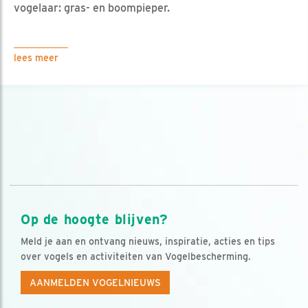
vogelaar: gras- en boompieper.
lees meer
Op de hoogte blijven?
Meld je aan en ontvang nieuws, inspiratie, acties en tips
over vogels en activiteiten van Vogelbescherming.
AANMELDEN VOGELNIEUWS