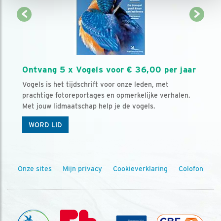
Ontvang 5 x Vogels voor € 36,00 per jaar
Vogels is het tijdschrift voor onze leden, met
prachtige fotoreportages en opmerkelijke verhalen.
Met jouw lidmaatschap help je de vogels.
WORD LID
Onze sites
Mijn privacy
Cookieverklaring
Colofon