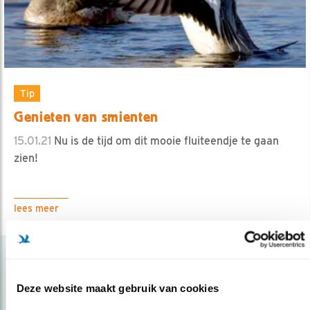
Tip
Genieten van smienten
15.01.21
Nu is de tijd om dit mooie fluiteendje te gaan
zien!
lees meer
Deze website maakt gebruik van cookies