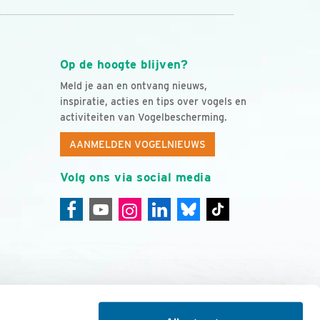
Op de hoogte blijven?
Meld je aan en ontvang nieuws,
inspiratie, acties en tips over vogels en
activiteiten van Vogelbescherming.
AANMELDEN VOGELNIEUWS
Volg ons via social media