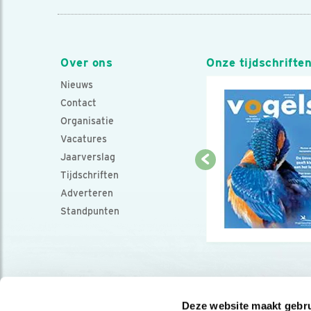
Over ons
Onze tijdschrifte
Nieuws
Contact
Organisatie
Vacatures
Jaarverslag
Tijdschriften
Adverteren
Standpunten
Deze website maakt gebru