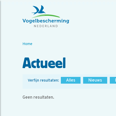
Home
Actueel
Alles
Nieuws
Verfijn resultaten:
Geen resultaten.