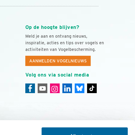
Op de hoogte blijven?
Meld je aan en ontvang nieuws,
inspiratie, acties en tips over vogels en
activiteiten van Vogelbescherming.
AANMELDEN VOGELNIEUWS
Volg ons via social media