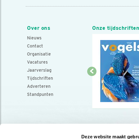
Over ons
Onze tijdschrifte
Nieuws
Contact
Organisatie
Vacatures
Jaarverslag
Tijdschriften
Adverteren
Standpunten
Deze website maakt gebru