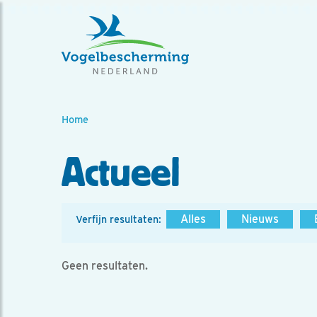
Home
Actueel
Alles
Nieuws
Verfijn resultaten:
Geen resultaten.