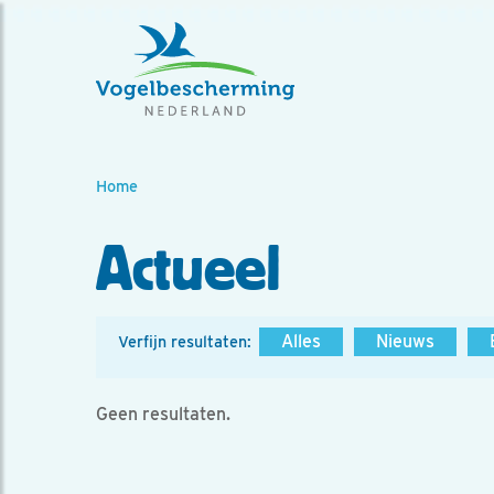
Home
Actueel
Alles
Nieuws
Verfijn resultaten:
Geen resultaten.