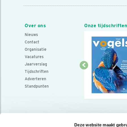
Over ons
Onze tijdschrifte
Nieuws
Contact
Organisatie
Vacatures
Jaarverslag
Tijdschriften
Adverteren
Standpunten
Deze website maakt gebru