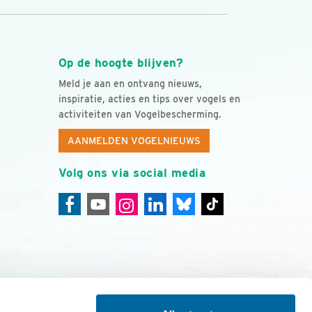
Op de hoogte blijven?
Meld je aan en ontvang nieuws,
inspiratie, acties en tips over vogels en
activiteiten van Vogelbescherming.
AANMELDEN VOGELNIEUWS
Volg ons via social media