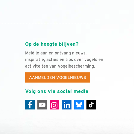
Op de hoogte blijven?
Meld je aan en ontvang nieuws,
inspiratie, acties en tips over vogels en
activiteiten van Vogelbescherming.
AANMELDEN VOGELNIEUWS
Volg ons via social media