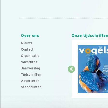
Over ons
Onze tijdschrifte
Nieuws
Contact
Organisatie
Vacatures
Jaarverslag
Tijdschriften
Adverteren
Standpunten