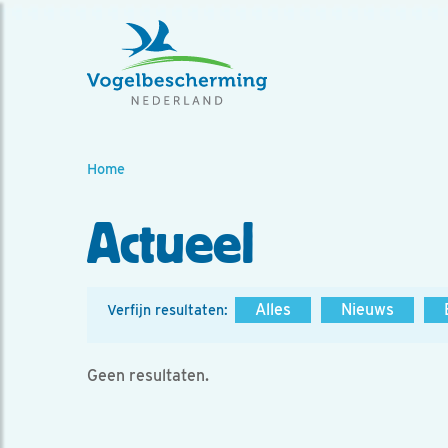
Home
Actueel
Alles
Nieuws
Verfijn resultaten:
Geen resultaten.