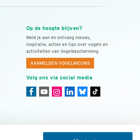
Op de hoogte blijven?
Meld je aan en ontvang nieuws,
inspiratie, acties en tips over vogels en
activiteiten van Vogelbescherming.
AANMELDEN VOGELNIEUWS
Volg ons via social media