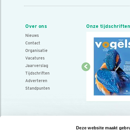
Over ons
Onze tijdschrifte
Nieuws
Contact
Organisatie
Vacatures
Jaarverslag
Tijdschriften
Adverteren
Standpunten
Deze website maakt gebru