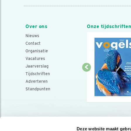
Over ons
Onze tijdschrifte
Nieuws
Contact
Organisatie
Vacatures
Jaarverslag
Tijdschriften
Adverteren
Standpunten
Deze website maakt gebru