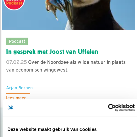
Podcast
In gesprek met Joost van Uffelen
07.02.25
Over de Noordzee als wilde natuur in plaats
van economisch wingewest.
Arjan Berben
lees meer
Deze website maakt gebruik van cookies