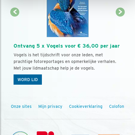
Ontvang 5 x Vogels voor € 36,00 per jaar
Vogels is het tijdschrift voor onze leden, met
prachtige fotoreportages en opmerkelijke verhalen.
Met jouw lidmaatschap help je de vogels.
WORD LID
Onze sites
Mijn privacy
Cookieverklaring
Colofon