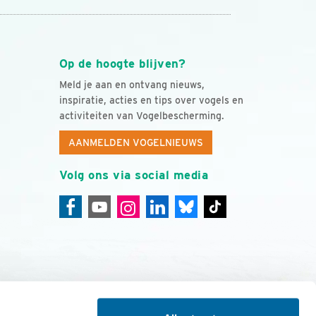
Op de hoogte blijven?
Meld je aan en ontvang nieuws,
inspiratie, acties en tips over vogels en
activiteiten van Vogelbescherming.
AANMELDEN VOGELNIEUWS
Volg ons via social media