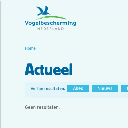
Home
Actueel
Alles
Nieuws
Verfijn resultaten:
Geen resultaten.