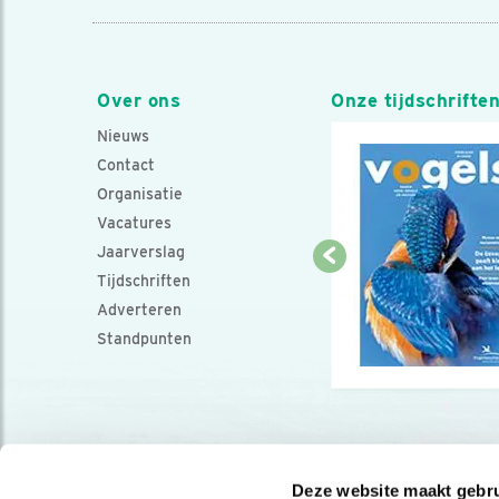
Over ons
Onze tijdschrifte
Nieuws
Contact
Organisatie
Vacatures
Jaarverslag
Tijdschriften
Adverteren
Standpunten
Deze website maakt gebru