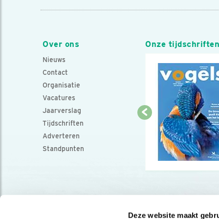
Over ons
Onze tijdschrifte
Nieuws
Contact
Organisatie
Vacatures
Jaarverslag
Tijdschriften
Adverteren
Standpunten
Deze website maakt gebru