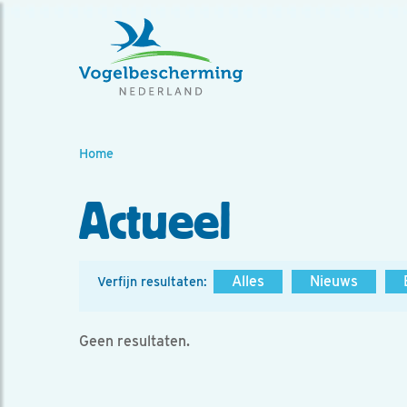
Home
Actueel
Alles
Nieuws
Verfijn resultaten:
Geen resultaten.