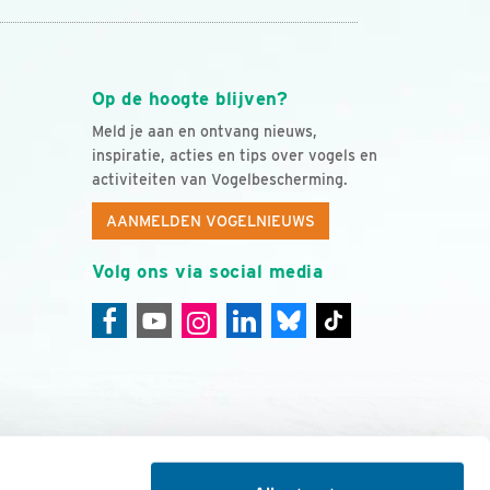
Op de hoogte blijven?
Meld je aan en ontvang nieuws,
inspiratie, acties en tips over vogels en
activiteiten van Vogelbescherming.
AANMELDEN VOGELNIEUWS
Volg ons via social media