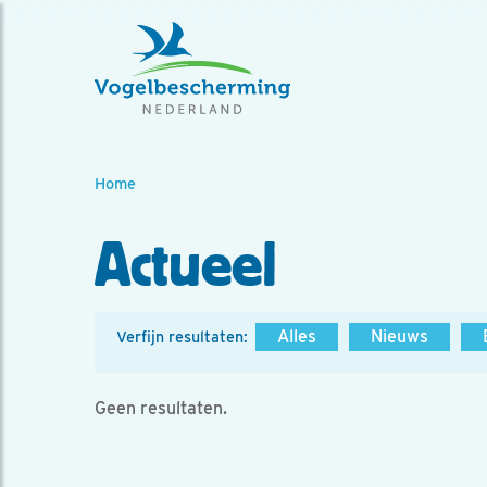
Home
Actueel
Alles
Nieuws
Verfijn resultaten:
Geen resultaten.