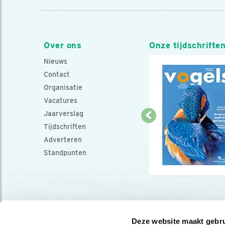
Over ons
Onze tijdschrifte
Nieuws
Contact
Organisatie
Vacatures
Jaarverslag
Tijdschriften
Adverteren
Standpunten
Deze website maakt gebru