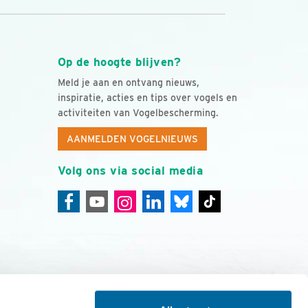
Op de hoogte blijven?
Meld je aan en ontvang nieuws,
inspiratie, acties en tips over vogels en
activiteiten van Vogelbescherming.
AANMELDEN VOGELNIEUWS
Volg ons via social media