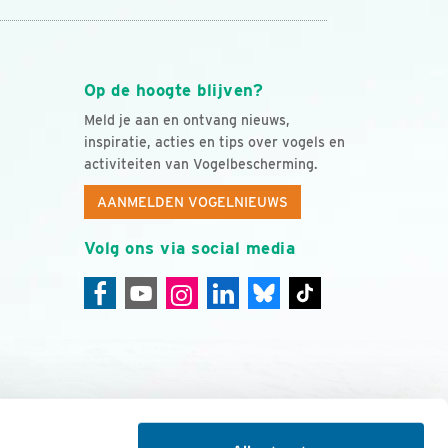
Op de hoogte blijven?
Meld je aan en ontvang nieuws,
inspiratie, acties en tips over vogels en
activiteiten van Vogelbescherming.
AANMELDEN VOGELNIEUWS
Volg ons via social media