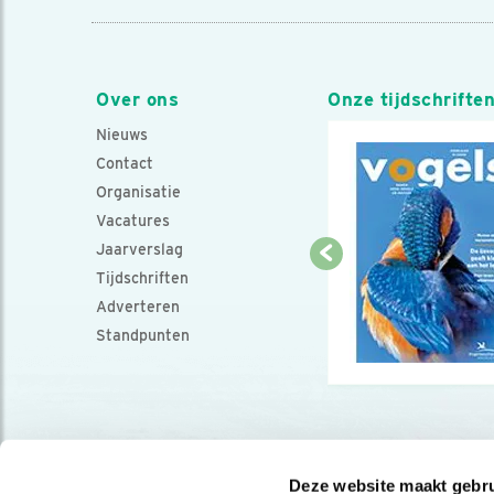
Over ons
Onze tijdschrifte
Nieuws
Contact
Organisatie
Vacatures
Jaarverslag
Tijdschriften
Adverteren
Standpunten
Deze website maakt gebru