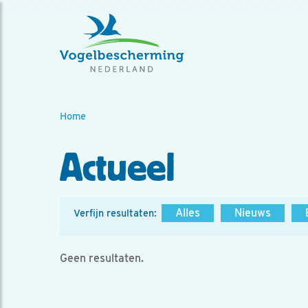
Home
Actueel
Alles
Nieuws
Verfijn resultaten:
Geen resultaten.