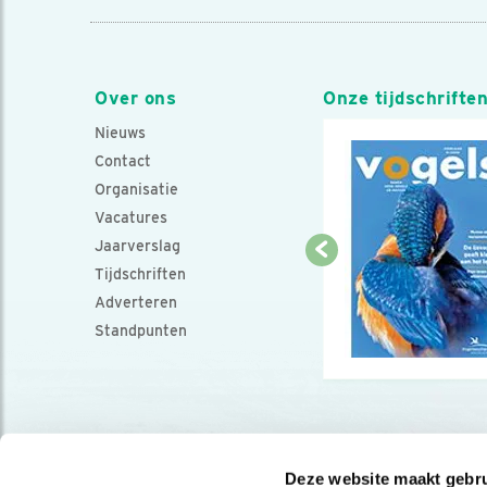
Over ons
Onze tijdschrifte
Nieuws
Contact
Organisatie
Vacatures
Jaarverslag
Tijdschriften
Adverteren
Standpunten
Deze website maakt gebru