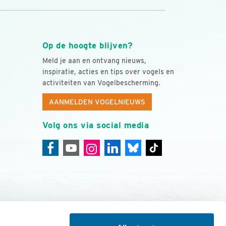
Op de hoogte blijven?
Meld je aan en ontvang nieuws,
inspiratie, acties en tips over vogels en
activiteiten van Vogelbescherming.
AANMELDEN VOGELNIEUWS
Volg ons via social media