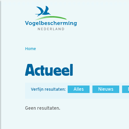
Home
Actueel
Alles
Nieuws
Verfijn resultaten:
Geen resultaten.