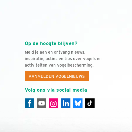
Op de hoogte blijven?
Meld je aan en ontvang nieuws,
inspiratie, acties en tips over vogels en
activiteiten van Vogelbescherming.
AANMELDEN VOGELNIEUWS
Volg ons via social media