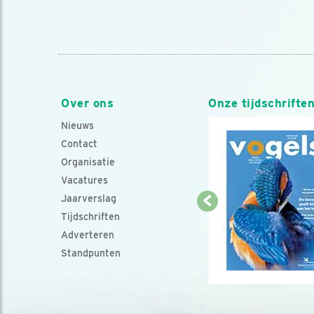
Over ons
Onze tijdschrifte
Nieuws
Contact
Organisatie
Vacatures
Jaarverslag
Tijdschriften
Adverteren
Standpunten