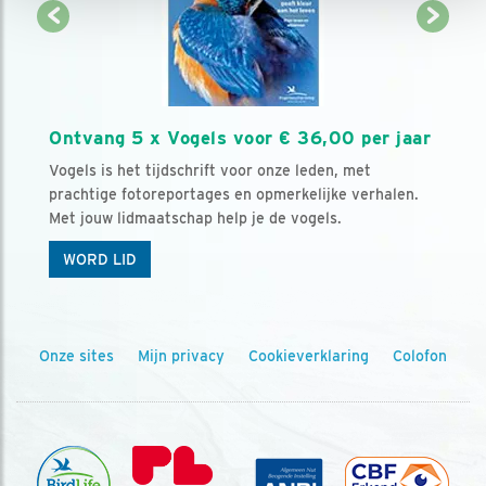
Ontvang 5 x Vogels voor € 36,00 per jaar
Vogels is het tijdschrift voor onze leden, met
prachtige fotoreportages en opmerkelijke verhalen.
Met jouw lidmaatschap help je de vogels.
WORD LID
Onze sites
Mijn privacy
Cookieverklaring
Colofon