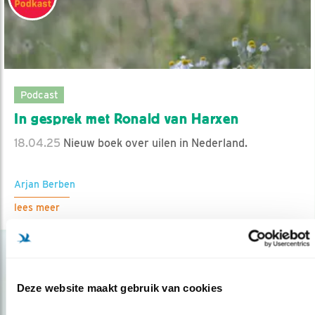
Podcast
In gesprek met Ronald van Harxen
18.04.25
Nieuw boek over uilen in Nederland.
Arjan Berben
lees meer
Deze website maakt gebruik van cookies