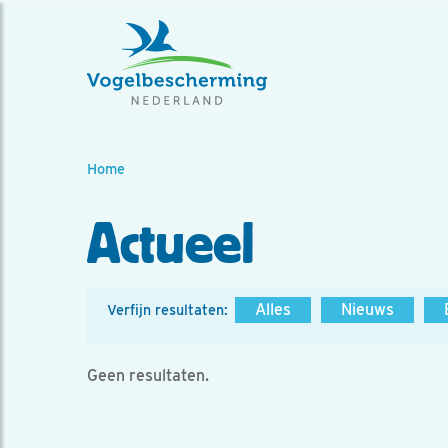
Home
Actueel
Alles
Nieuws
Verfijn resultaten:
Geen resultaten.