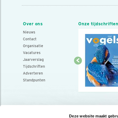
Over ons
Onze tijdschrifte
Nieuws
Contact
Organisatie
Vacatures
Jaarverslag
Tijdschriften
Adverteren
Standpunten
Deze website maakt gebru