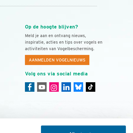
Op de hoogte blijven?
Meld je aan en ontvang nieuws,
inspiratie, acties en tips over vogels en
activiteiten van Vogelbescherming.
AANMELDEN VOGELNIEUWS
Volg ons via social media