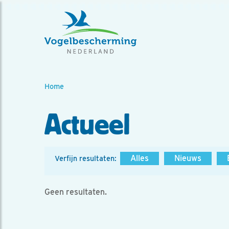
Home
Actueel
Alles
Nieuws
Verfijn resultaten:
Geen resultaten.