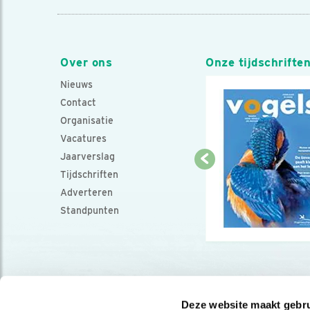
Over ons
Onze tijdschrifte
Nieuws
Contact
Organisatie
Vacatures
Jaarverslag
Tijdschriften
Adverteren
Standpunten
Deze website maakt gebru