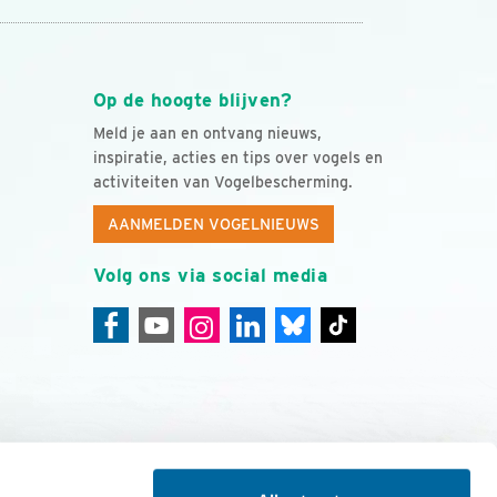
Op de hoogte blijven?
Meld je aan en ontvang nieuws,
inspiratie, acties en tips over vogels en
activiteiten van Vogelbescherming.
AANMELDEN VOGELNIEUWS
Volg ons via social media