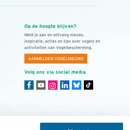
Op de hoogte blijven?
Meld je aan en ontvang nieuws,
inspiratie, acties en tips over vogels en
activiteiten van Vogelbescherming.
AANMELDEN VOGELNIEUWS
Volg ons via social media