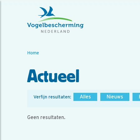
Home
Actueel
Alles
Nieuws
Verfijn resultaten:
Geen resultaten.