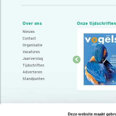
Over ons
Onze tijdschrifte
Nieuws
Contact
Organisatie
Vacatures
Jaarverslag
Tijdschriften
Adverteren
Standpunten
Deze website maakt gebru