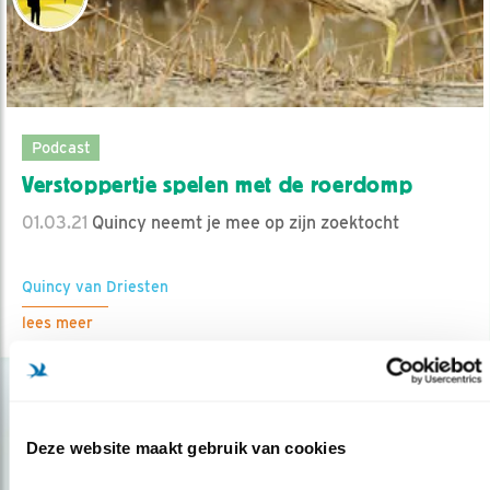
Podcast
Verstoppertje spelen met de roerdomp
01.03.21
Quincy neemt je mee op zijn zoektocht
Quincy van Driesten
lees meer
Deze website maakt gebruik van cookies