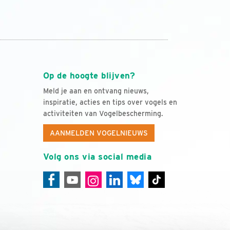
Op de hoogte blijven?
Meld je aan en ontvang nieuws,
inspiratie, acties en tips over vogels en
activiteiten van Vogelbescherming.
AANMELDEN VOGELNIEUWS
Volg ons via social media