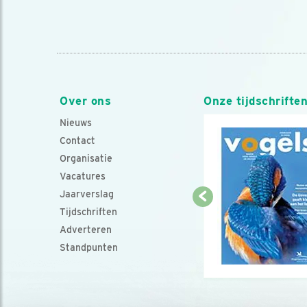
Over ons
Onze tijdschrifte
Nieuws
Contact
Organisatie
Vacatures
Jaarverslag
Tijdschriften
Adverteren
Standpunten