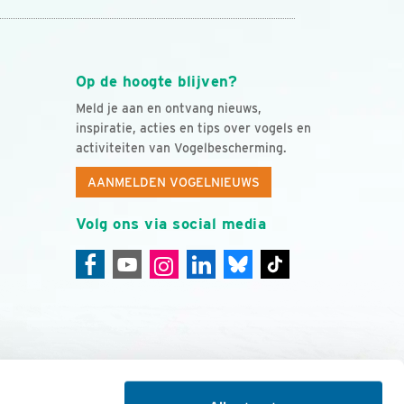
Op de hoogte blijven?
Meld je aan en ontvang nieuws,
inspiratie, acties en tips over vogels en
activiteiten van Vogelbescherming.
AANMELDEN VOGELNIEUWS
Volg ons via social media