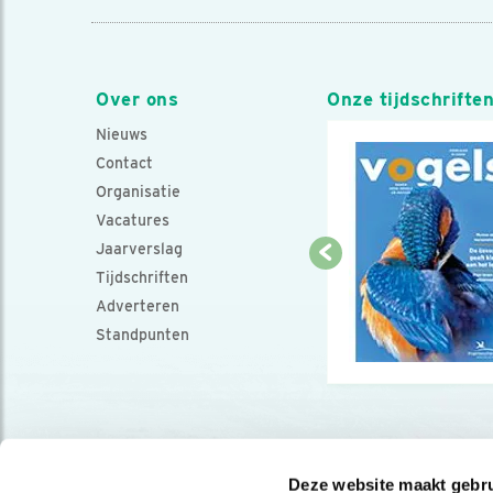
Over ons
Onze tijdschrifte
Nieuws
Contact
Organisatie
Vacatures
Jaarverslag
Tijdschriften
Adverteren
Standpunten
Deze website maakt gebru