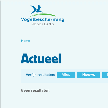
Home
Actueel
Alles
Nieuws
Verfijn resultaten:
Geen resultaten.