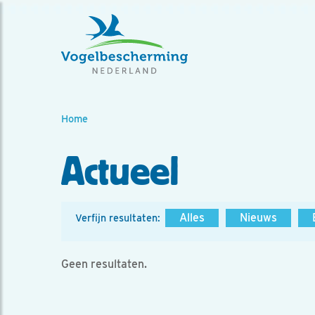
Home
Actueel
Alles
Nieuws
Verfijn resultaten:
Geen resultaten.