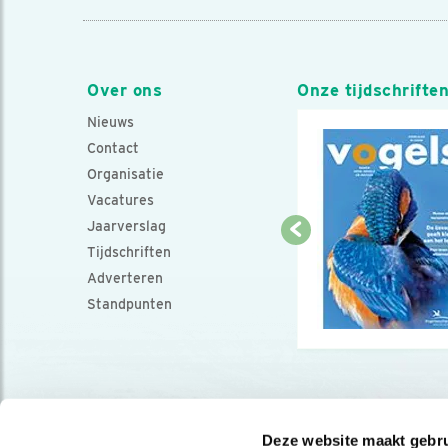
Over ons
Onze tijdschrifte
Nieuws
Contact
Organisatie
Vacatures
Jaarverslag
Tijdschriften
Adverteren
Standpunten
Deze website maakt gebru