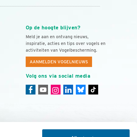
Op de hoogte blijven?
Meld je aan en ontvang nieuws,
inspiratie, acties en tips over vogels en
activiteiten van Vogelbescherming.
AANMELDEN VOGELNIEUWS
Volg ons via social media