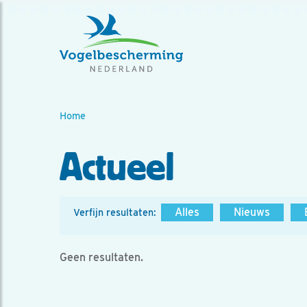
Home
Actueel
Alles
Nieuws
Verfijn resultaten:
Geen resultaten.