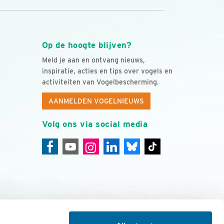
Op de hoogte blijven?
Meld je aan en ontvang nieuws,
inspiratie, acties en tips over vogels en
activiteiten van Vogelbescherming.
AANMELDEN VOGELNIEUWS
Volg ons via social media