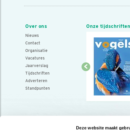
Over ons
Onze tijdschrifte
Nieuws
Contact
Organisatie
Vacatures
Jaarverslag
Tijdschriften
Adverteren
Standpunten
Deze website maakt gebru