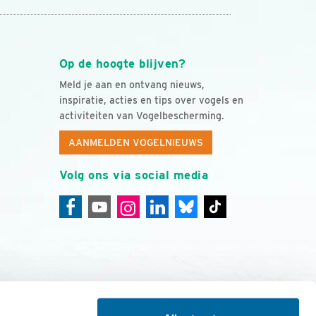
Op de hoogte blijven?
Meld je aan en ontvang nieuws,
inspiratie, acties en tips over vogels en
activiteiten van Vogelbescherming.
AANMELDEN VOGELNIEUWS
Volg ons via social media