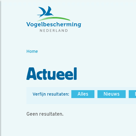
Home
Actueel
Alles
Nieuws
Verfijn resultaten:
Geen resultaten.