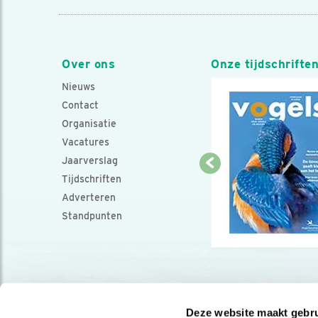
Over ons
Onze tijdschrifte
Nieuws
Contact
Organisatie
Vacatures
Jaarverslag
Tijdschriften
Adverteren
Standpunten
Deze website maakt gebru