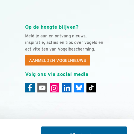
Op de hoogte blijven?
Meld je aan en ontvang nieuws,
inspiratie, acties en tips over vogels en
activiteiten van Vogelbescherming.
AANMELDEN VOGELNIEUWS
Volg ons via social media