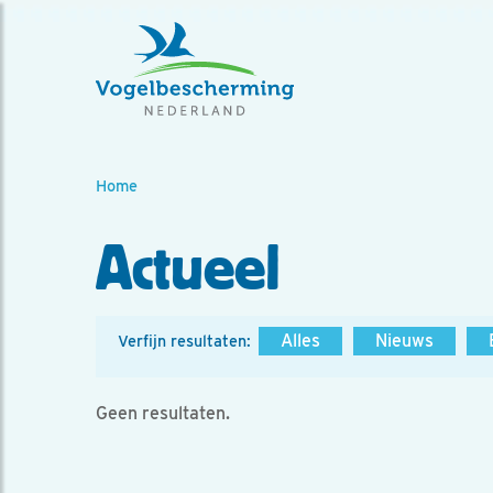
Home
Actueel
Alles
Nieuws
Verfijn resultaten:
Geen resultaten.