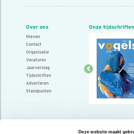
Over ons
Onze tijdschrifte
Nieuws
Contact
Organisatie
Vacatures
Jaarverslag
Tijdschriften
Adverteren
Standpunten
Deze website maakt gebru