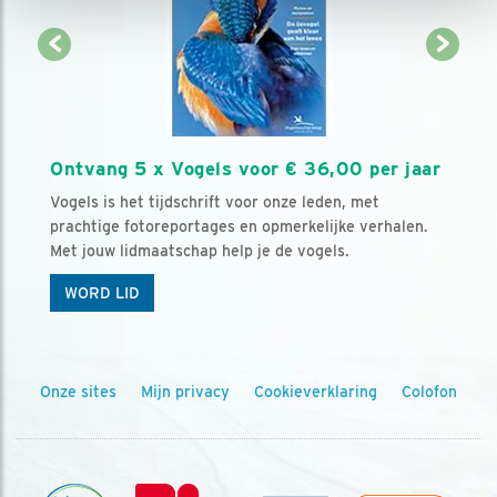
Ontvang 5 x Vogels voor € 36,00 per jaar
Vogels is het tijdschrift voor onze leden, met
prachtige fotoreportages en opmerkelijke verhalen.
Met jouw lidmaatschap help je de vogels.
WORD LID
Onze sites
Mijn privacy
Cookieverklaring
Colofon