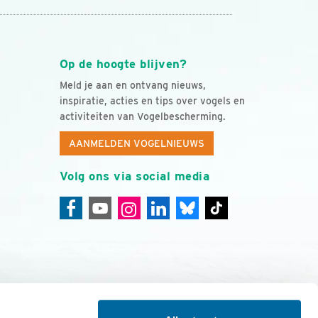
Op de hoogte blijven?
Meld je aan en ontvang nieuws,
inspiratie, acties en tips over vogels en
activiteiten van Vogelbescherming.
AANMELDEN VOGELNIEUWS
Volg ons via social media