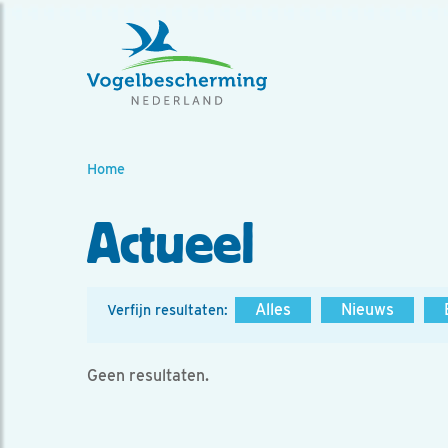
Home
Actueel
Alles
Nieuws
Verfijn resultaten:
Geen resultaten.