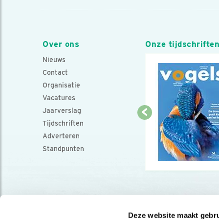
Over ons
Onze tijdschrifte
Nieuws
Contact
Organisatie
Vacatures
Jaarverslag
Tijdschriften
Adverteren
Standpunten
Deze website maakt gebru