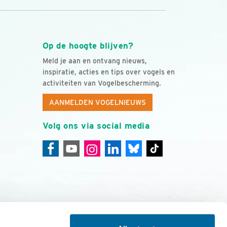
Op de hoogte blijven?
Meld je aan en ontvang nieuws,
inspiratie, acties en tips over vogels en
activiteiten van Vogelbescherming.
AANMELDEN VOGELNIEUWS
Volg ons via social media