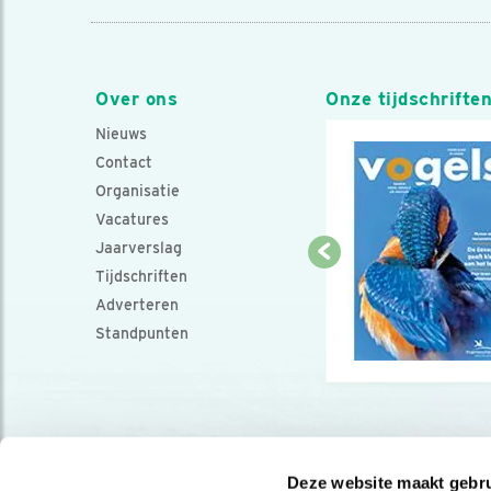
Over ons
Onze tijdschrifte
Nieuws
Contact
Organisatie
Vacatures
Jaarverslag
Tijdschriften
Adverteren
Standpunten
Deze website maakt gebru