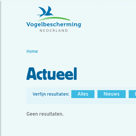
Home
Actueel
Alles
Nieuws
Verfijn resultaten:
Geen resultaten.