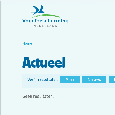
Home
Actueel
Alles
Nieuws
Verfijn resultaten:
Geen resultaten.