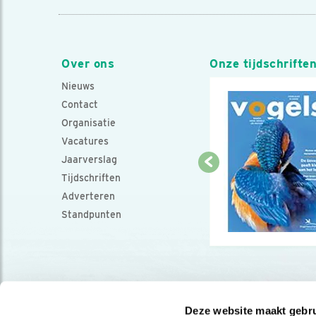
Over ons
Onze tijdschrifte
Nieuws
Contact
Organisatie
Vacatures
Jaarverslag
Tijdschriften
Adverteren
Standpunten
Deze website maakt gebru