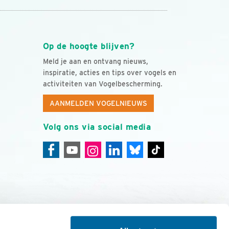
Op de hoogte blijven?
Meld je aan en ontvang nieuws,
inspiratie, acties en tips over vogels en
activiteiten van Vogelbescherming.
AANMELDEN VOGELNIEUWS
Volg ons via social media