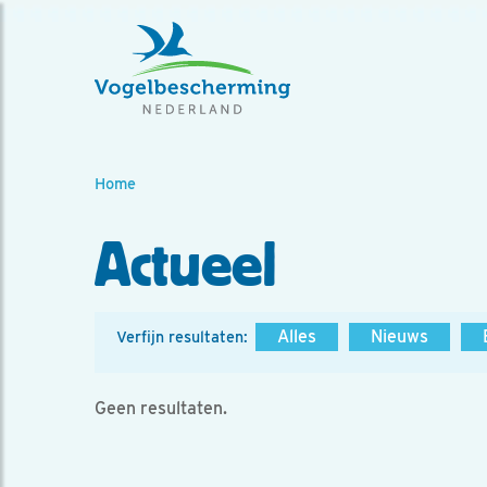
Home
Actueel
Alles
Nieuws
Verfijn resultaten:
Geen resultaten.