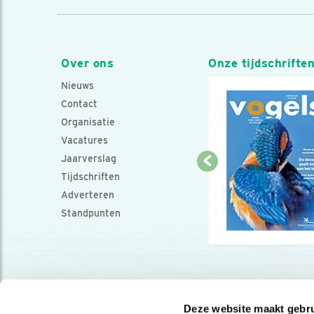
Over ons
Onze tijdschrifte
Nieuws
Contact
Organisatie
Vacatures
Jaarverslag
Tijdschriften
Adverteren
Standpunten
Deze website maakt gebru