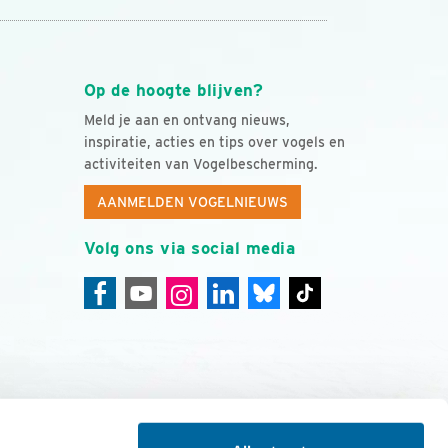
Op de hoogte blijven?
Meld je aan en ontvang nieuws,
inspiratie, acties en tips over vogels en
activiteiten van Vogelbescherming.
AANMELDEN VOGELNIEUWS
Volg ons via social media