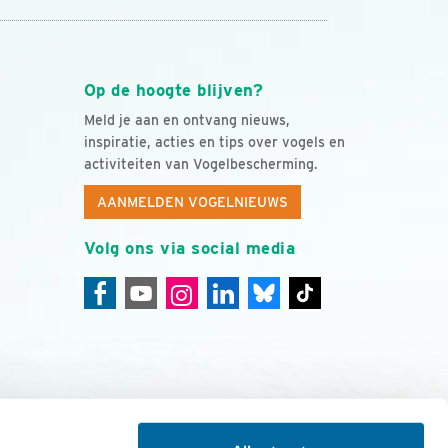
Op de hoogte blijven?
Meld je aan en ontvang nieuws,
inspiratie, acties en tips over vogels en
activiteiten van Vogelbescherming.
AANMELDEN VOGELNIEUWS
Volg ons via social media