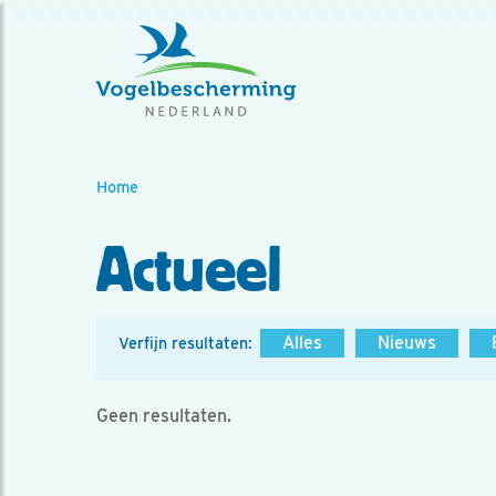
Home
Actueel
Alles
Nieuws
Verfijn resultaten:
Geen resultaten.