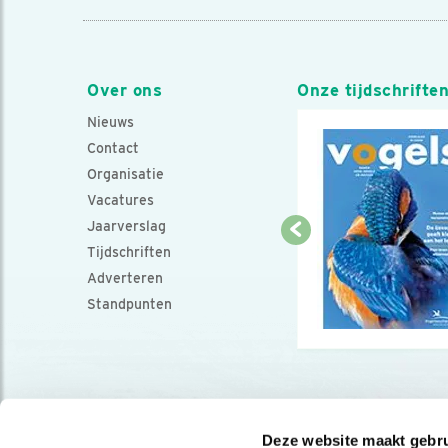
Over ons
Onze tijdschrifte
Nieuws
Contact
Organisatie
Vacatures
Jaarverslag
Tijdschriften
Adverteren
Standpunten
Deze website maakt gebru