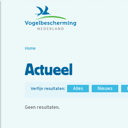
Home
Actueel
Alles
Nieuws
Verfijn resultaten:
Geen resultaten.