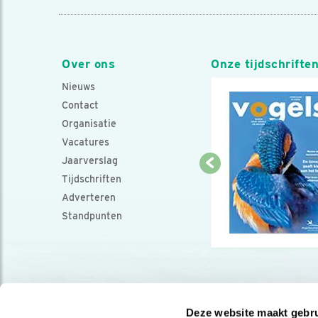
Over ons
Onze tijdschrifte
Nieuws
Contact
Organisatie
Vacatures
Jaarverslag
Tijdschriften
Adverteren
Standpunten
Deze website maakt gebru