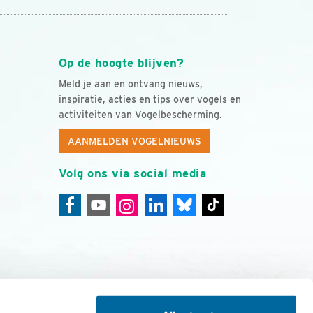
Op de hoogte blijven?
Meld je aan en ontvang nieuws,
inspiratie, acties en tips over vogels en
activiteiten van Vogelbescherming.
AANMELDEN VOGELNIEUWS
Volg ons via social media