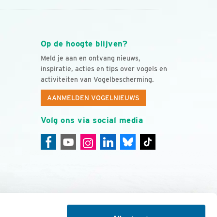
Op de hoogte blijven?
Meld je aan en ontvang nieuws,
inspiratie, acties en tips over vogels en
activiteiten van Vogelbescherming.
AANMELDEN VOGELNIEUWS
Volg ons via social media