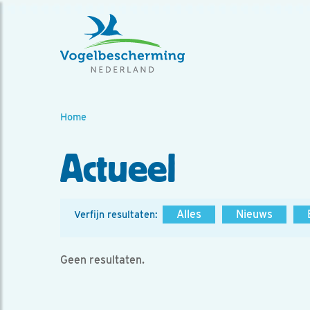
Home
Actueel
Alles
Nieuws
Verfijn resultaten:
Geen resultaten.