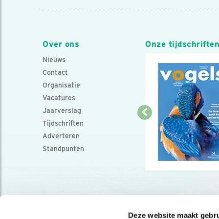
Over ons
Onze tijdschrifte
Nieuws
Contact
Organisatie
Vacatures
Jaarverslag
Tijdschriften
Adverteren
Standpunten
Deze website maakt gebru