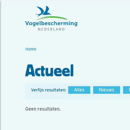
Home
Actueel
Alles
Nieuws
Verfijn resultaten:
Geen resultaten.