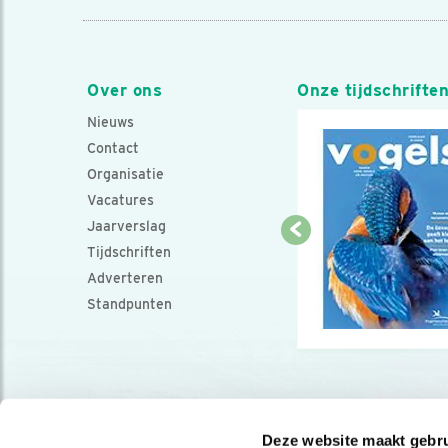
Over ons
Onze tijdschrifte
Nieuws
Contact
Organisatie
Vacatures
Jaarverslag
Tijdschriften
Adverteren
Standpunten
Deze website maakt gebru