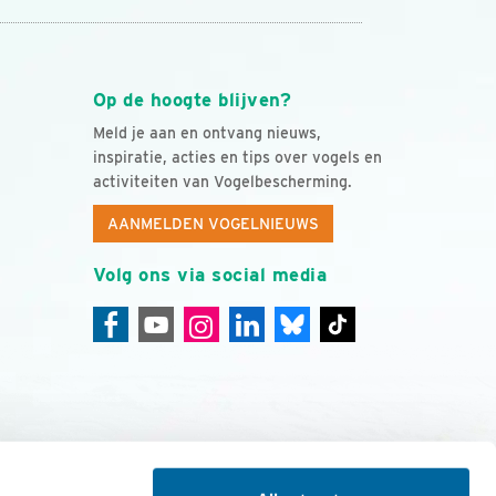
Op de hoogte blijven?
Meld je aan en ontvang nieuws,
inspiratie, acties en tips over vogels en
activiteiten van Vogelbescherming.
AANMELDEN VOGELNIEUWS
Volg ons via social media