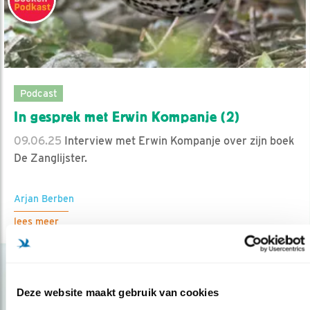
Podcast
In gesprek met Erwin Kompanje (2)
09.06.25
Interview met Erwin Kompanje over zijn boek
De Zanglijster.
Arjan Berben
lees meer
Deze website maakt gebruik van cookies