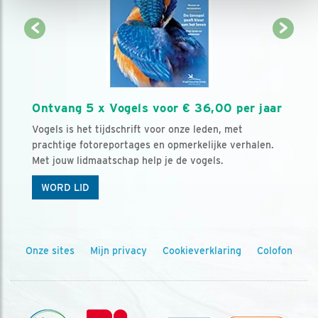
Ontvang 5 x Vogels voor € 36,00 per jaar
Vogels is het tijdschrift voor onze leden, met
prachtige fotoreportages en opmerkelijke verhalen.
Met jouw lidmaatschap help je de vogels.
WORD LID
Onze sites
Mijn privacy
Cookieverklaring
Colofon