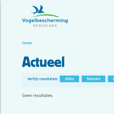
Home
Actueel
Alles
Nieuws
Verfijn resultaten:
Geen resultaten.