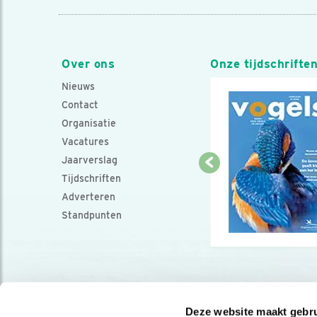
Over ons
Onze tijdschrifte
Nieuws
Contact
Organisatie
Vacatures
Jaarverslag
Tijdschriften
Adverteren
Standpunten
Deze website maakt gebru