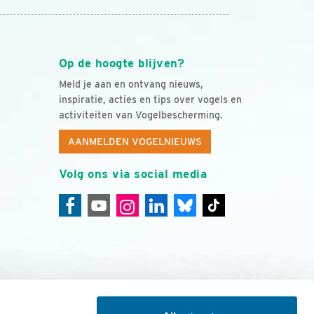
Op de hoogte blijven?
Meld je aan en ontvang nieuws,
inspiratie, acties en tips over vogels en
activiteiten van Vogelbescherming.
AANMELDEN VOGELNIEUWS
Volg ons via social media