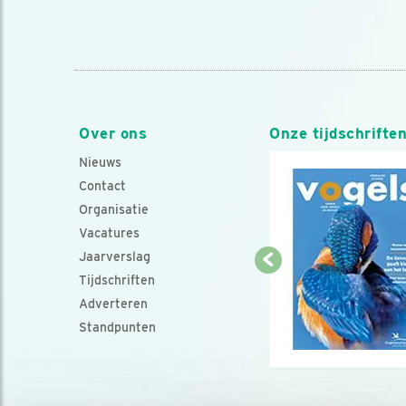
Over ons
Onze tijdschrifte
Nieuws
Contact
Organisatie
Vacatures
Jaarverslag
Tijdschriften
Adverteren
Standpunten