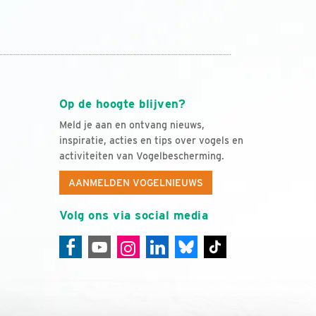
Op de hoogte blijven?
Meld je aan en ontvang nieuws,
inspiratie, acties en tips over vogels en
activiteiten van Vogelbescherming.
AANMELDEN VOGELNIEUWS
Volg ons via social media