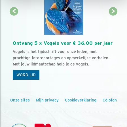
Ontvang 5 x Vogels voor € 36,00 per jaar
Vogels is het tijdschrift voor onze leden, met
prachtige fotoreportages en opmerkelijke verhalen.
Met jouw lidmaatschap help je de vogels.
WORD LID
Onze sites
Mijn privacy
Cookieverklaring
Colofon