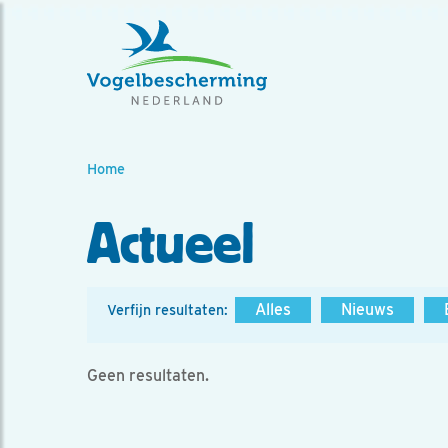
Home
Actueel
Alles
Nieuws
Verfijn resultaten:
Geen resultaten.