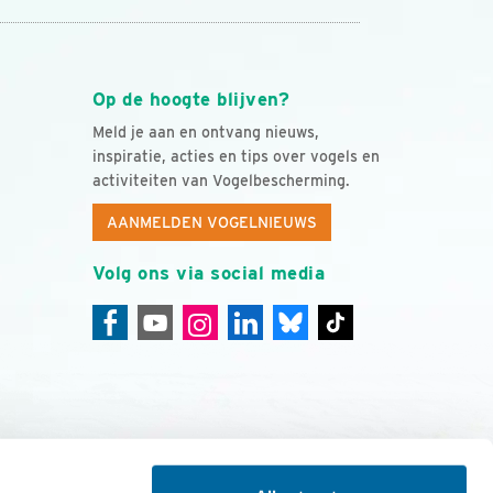
Op de hoogte blijven?
Meld je aan en ontvang nieuws,
inspiratie, acties en tips over vogels en
activiteiten van Vogelbescherming.
AANMELDEN VOGELNIEUWS
Volg ons via social media