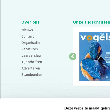
Over ons
Onze tijdschrifte
Nieuws
Contact
Organisatie
Vacatures
Jaarverslag
Tijdschriften
Adverteren
Standpunten
Deze website maakt gebru