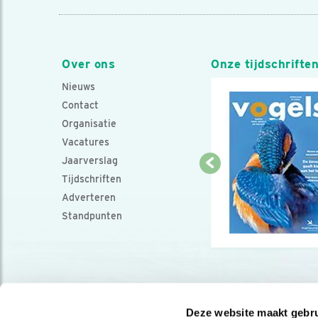
Over ons
Onze tijdschrifte
Nieuws
Contact
Organisatie
Vacatures
Jaarverslag
Tijdschriften
Adverteren
Standpunten
Deze website maakt gebru