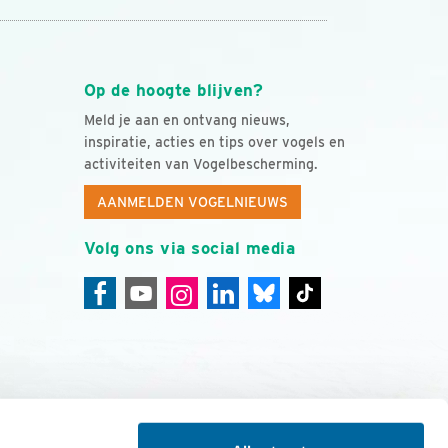
Op de hoogte blijven?
Meld je aan en ontvang nieuws,
inspiratie, acties en tips over vogels en
activiteiten van Vogelbescherming.
AANMELDEN VOGELNIEUWS
Volg ons via social media