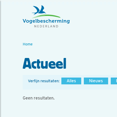
Home
Actueel
Alles
Nieuws
Verfijn resultaten:
Geen resultaten.