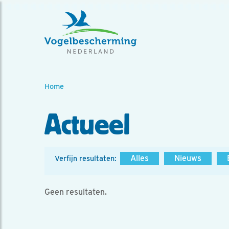
Home
Actueel
Alles
Nieuws
Verfijn resultaten:
Geen resultaten.