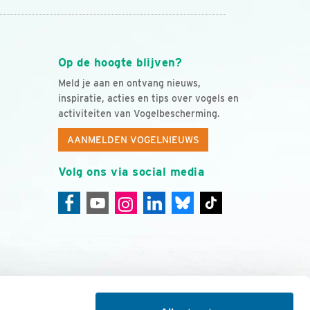
Op de hoogte blijven?
Meld je aan en ontvang nieuws,
inspiratie, acties en tips over vogels en
activiteiten van Vogelbescherming.
AANMELDEN VOGELNIEUWS
Volg ons via social media