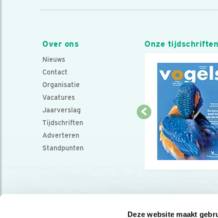
Over ons
Onze tijdschrifte
Nieuws
Contact
Organisatie
Vacatures
Jaarverslag
Tijdschriften
Adverteren
Standpunten
Deze website maakt gebru