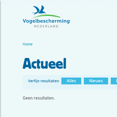
Home
Actueel
Alles
Nieuws
Verfijn resultaten:
Geen resultaten.