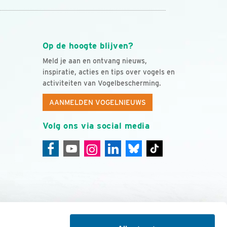
Op de hoogte blijven?
Meld je aan en ontvang nieuws,
inspiratie, acties en tips over vogels en
activiteiten van Vogelbescherming.
AANMELDEN VOGELNIEUWS
Volg ons via social media