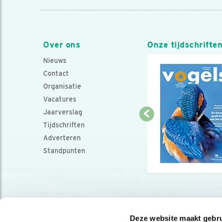
Over ons
Onze tijdschrifte
Nieuws
Contact
Organisatie
Vacatures
Jaarverslag
Tijdschriften
Adverteren
Standpunten
Deze website maakt gebru