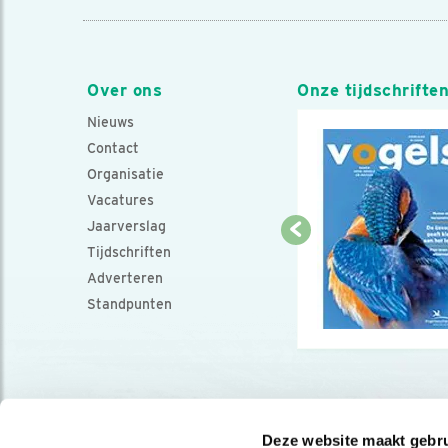
Over ons
Onze tijdschrifte
Nieuws
Contact
Organisatie
Vacatures
Jaarverslag
Tijdschriften
Adverteren
Standpunten
Deze website maakt gebru