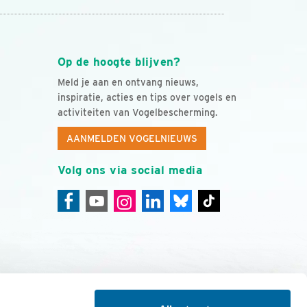
Op de hoogte blijven?
Meld je aan en ontvang nieuws,
inspiratie, acties en tips over vogels en
activiteiten van Vogelbescherming.
AANMELDEN VOGELNIEUWS
Volg ons via social media