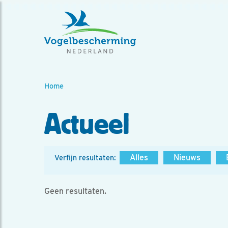
Home
Actueel
Alles
Nieuws
Verfijn resultaten:
Geen resultaten.