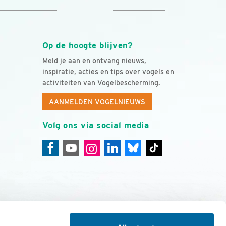
Op de hoogte blijven?
Meld je aan en ontvang nieuws,
inspiratie, acties en tips over vogels en
activiteiten van Vogelbescherming.
AANMELDEN VOGELNIEUWS
Volg ons via social media