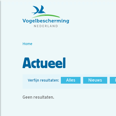
Home
Actueel
Alles
Nieuws
Verfijn resultaten:
Geen resultaten.