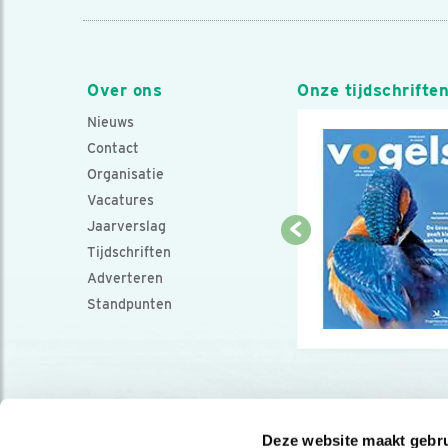
Over ons
Onze tijdschrifte
Nieuws
Contact
Organisatie
Vacatures
Jaarverslag
Tijdschriften
Adverteren
Standpunten
Deze website maakt gebru